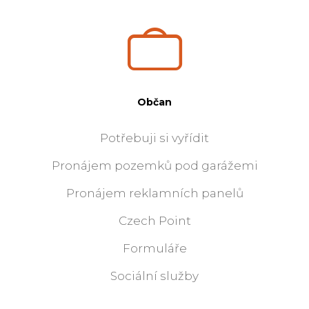
Občan
Potřebuji si vyřídit
Pronájem pozemků pod garážemi
Pronájem reklamních panelů
Czech Point
Formuláře
Sociální služby