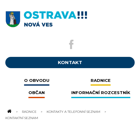
KONTAKT
O OBVODU
RADNICE
OBČAN
INFORMAČNÍ ROZCESTNÍK
RADNICE
KONTAKTY A TELEFONNÍ SEZNAM
KONTAKTNÍ SEZNAM